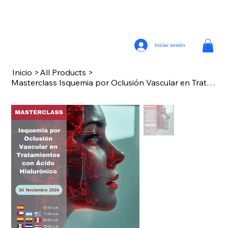
Iniciar sesión
Inicio
>
All Products
>
Masterclass Isquemia por Oclusión Vascular en Tratamientos con Ácido Hialurónico