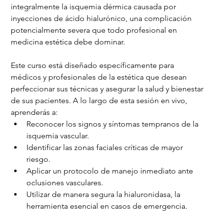
integralmente la isquemia dérmica causada por 
inyecciones de ácido hialurónico, una complicación 
potencialmente severa que todo profesional en 
medicina estética debe dominar.
Este curso está diseñado específicamente para 
médicos y profesionales de la estética que desean 
perfeccionar sus técnicas y asegurar la salud y bienestar 
de sus pacientes. A lo largo de esta sesión en vivo, 
aprenderás a:
Reconocer los signos y síntomas tempranos de la 
isquemia vascular.
Identificar las zonas faciales críticas de mayor 
riesgo.
Aplicar un protocolo de manejo inmediato ante 
oclusiones vasculares.
Utilizar de manera segura la hialuronidasa, la 
herramienta esencial en casos de emergencia.