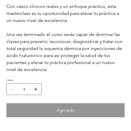
Con casos clínicos reales y un enfoque práctico, esta 
masterclass es tu oportunidad para elevar tu práctica a 
un nuevo nivel de excelencia.
Una vez terminado el curso seráz capaz de dominar las 
claves para prevenir, reconocer, diagnosticar y tratar con 
total seguridad la isquemia dérmica por inyecciones de 
ácido hialurónico para así proteger la salud de tus 
pacientes y elevar tu práctica profesional a un nuevo 
nivel de excelencia.
Cantidad
Agotado