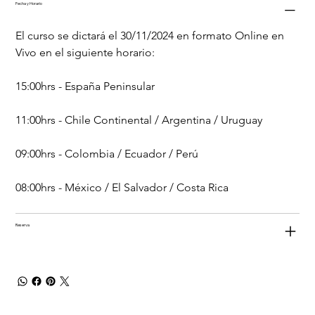
Fecha y Horario
El curso se dictará el 30/11/2024 en formato Online en 
Vivo en el siguiente horario:
15:00hrs - España Peninsular
11:00hrs - Chile Continental / Argentina / Uruguay
09:00hrs - Colombia / Ecuador / Perú
08:00hrs - México / El Salvador / Costa Rica
Reserva