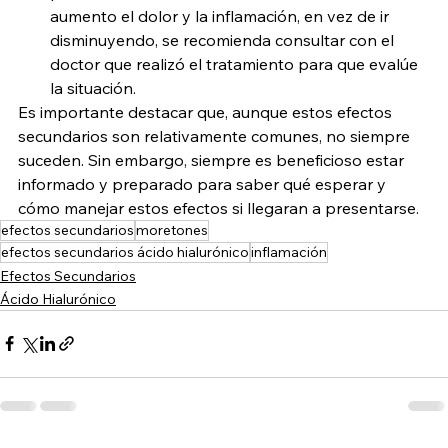
aumento el dolor y la inflamación, en vez de ir 
disminuyendo, se recomienda consultar con el 
doctor que realizó el tratamiento para que evalúe 
la situación.
Es importante destacar que, aunque estos efectos 
secundarios son relativamente comunes, no siempre 
suceden. Sin embargo, siempre es beneficioso estar 
informado y preparado para saber qué esperar y 
cómo manejar estos efectos si llegaran a presentarse.
efectos secundarios
moretones
efectos secundarios ácido hialurónico
inflamación
Efectos Secundarios
Ácido Hialurónico