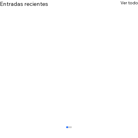
Ver todo
Entradas recientes