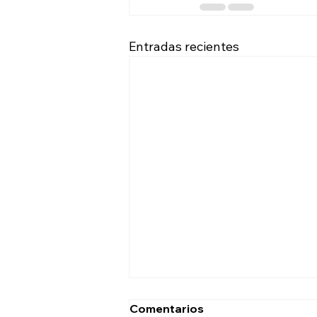
Entradas recientes
Comentarios